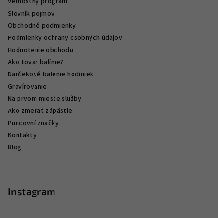
Vernostný program
Slovník pojmov
Obchodné podmienky
Podmienky ochrany osobných údajov
Hodnotenie obchodu
Ako tovar balíme?
Darčekové balenie hodiniek
Gravírovanie
Na prvom mieste služby
Ako zmerať zápästie
Puncovní značky
Kontakty
Blog
Instagram