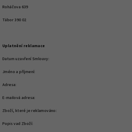
Roháčova 639
Tábor 390 02
Uplatnění reklamace
Datum uzavření Smlouvy:
Jméno a příjmení:
Adresa:
E-mailová adresa:
Zboží, které je reklamováno:
Popis vad Zboží: