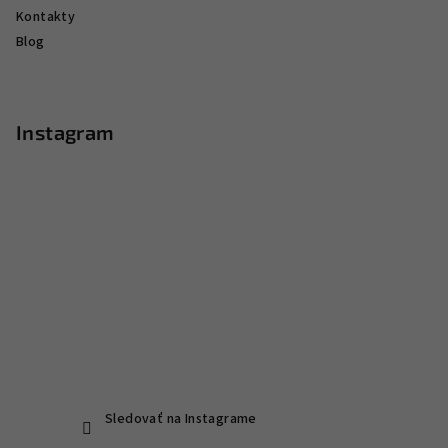
Kontakty
Blog
Instagram
Sledovať na Instagrame