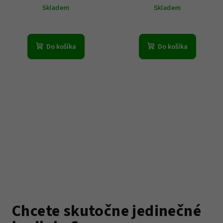
Skladem
Skladem
Do košíka
Do košíka
Chcete skutočne jedinečné