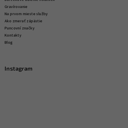
Gravírovanie
Na prvom mieste služby
Ako zmerať zápästie
Puncovní značky
Kontakty
Blog
Instagram