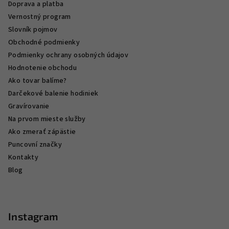
Doprava a platba
Vernostný program
Slovník pojmov
Obchodné podmienky
Podmienky ochrany osobných údajov
Hodnotenie obchodu
Ako tovar balíme?
Darčekové balenie hodiniek
Gravírovanie
Na prvom mieste služby
Ako zmerať zápästie
Puncovní značky
Kontakty
Blog
Instagram