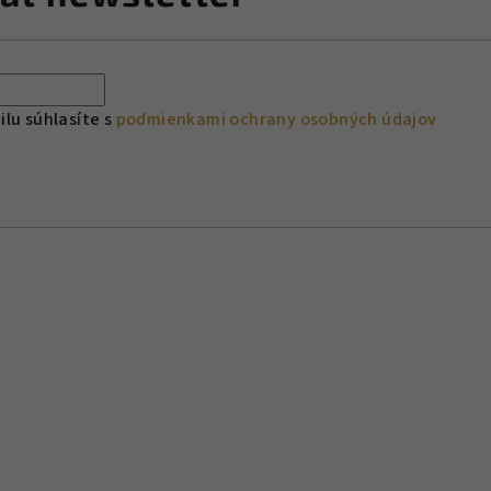
lu súhlasíte s
podmienkami ochrany osobných údajov