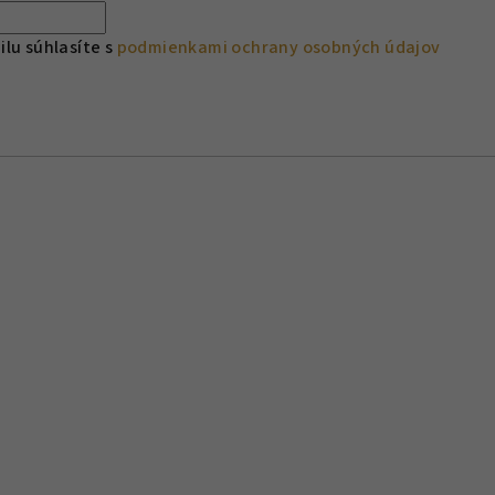
lu súhlasíte s
podmienkami ochrany osobných údajov