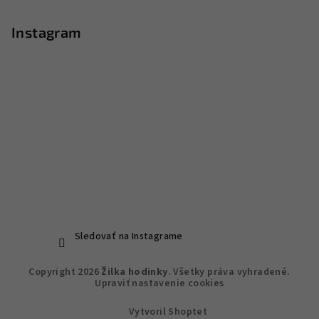
Instagram
Sledovať na Instagrame
Copyright 2026
Žilka hodinky
. Všetky práva vyhradené.
Upraviť nastavenie cookies
Vytvoril Shoptet