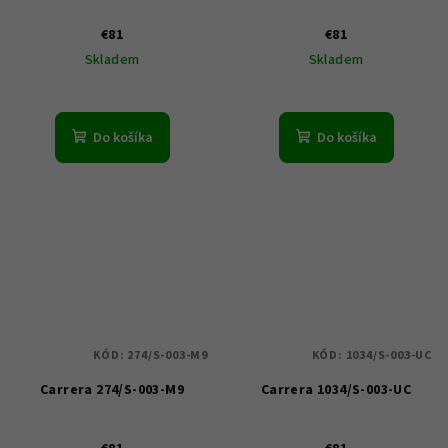
€81
€81
Skladem
Skladem
Do košíka
Do košíka
KÓD:
274/S-003-M9
KÓD:
1034/S-003-UC
Carrera 274/S-003-M9
Carrera 1034/S-003-UC