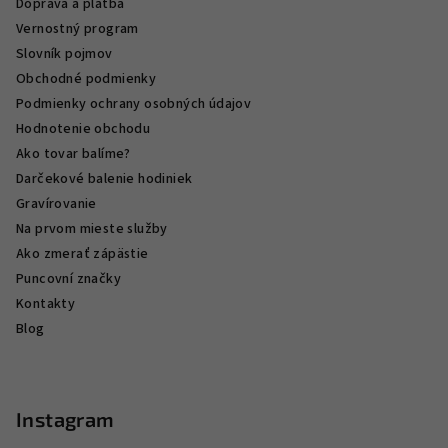
Doprava a platba
Vernostný program
Slovník pojmov
Obchodné podmienky
Podmienky ochrany osobných údajov
Hodnotenie obchodu
Ako tovar balíme?
Darčekové balenie hodiniek
Gravírovanie
Na prvom mieste služby
Ako zmerať zápästie
Puncovní značky
Kontakty
Blog
Instagram