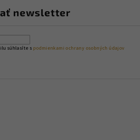
ať newsletter
lu súhlasíte s
podmienkami ochrany osobných údajov