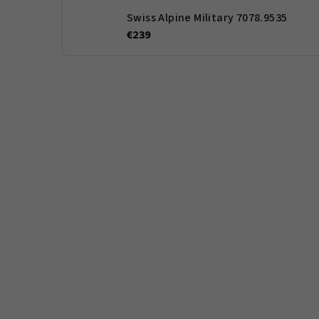
Swiss Alpine Military 7078.9535
€239