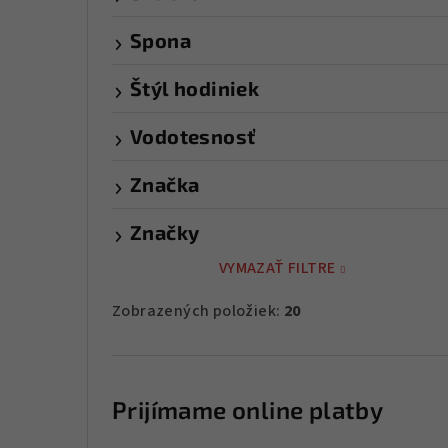
Spona
Štýl hodiniek
Vodotesnosť
Značka
Značky
VYMAZAŤ FILTRE
Zobrazených položiek:
20
Prijímame online platby