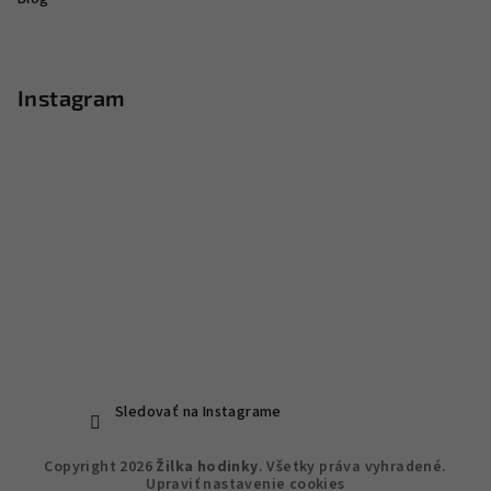
Instagram
Sledovať na Instagrame
Copyright 2026
Žilka hodinky
. Všetky práva vyhradené.
Upraviť nastavenie cookies