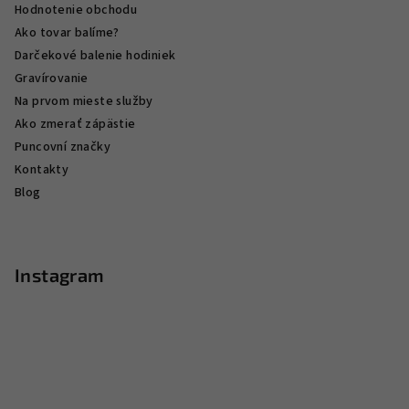
Hodnotenie obchodu
Ako tovar balíme?
Darčekové balenie hodiniek
Gravírovanie
Na prvom mieste služby
Ako zmerať zápästie
Puncovní značky
Kontakty
Blog
Instagram