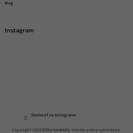
Blog
Instagram
Sledovať na Instagrame
Copyright 2026
Žilka hodinky
. Všetky práva vyhradené.