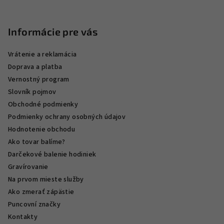
Informácie pre vás
Vrátenie a reklamácia
Doprava a platba
Vernostný program
Slovník pojmov
Obchodné podmienky
Podmienky ochrany osobných údajov
Hodnotenie obchodu
Ako tovar balíme?
Darčekové balenie hodiniek
Gravírovanie
Na prvom mieste služby
Ako zmerať zápästie
Puncovní značky
Kontakty