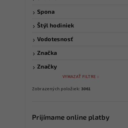
Spona
Štýl hodiniek
Vodotesnosť
Značka
Značky
VYMAZAŤ FILTRE
Zobrazených položiek:
3061
Prijímame online platby