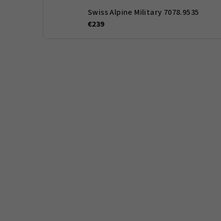
Swiss Alpine Military 7078.9535
€239