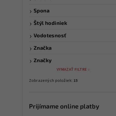
Spona
Štýl hodiniek
Vodotesnosť
Značka
Značky
VYMAZAŤ FILTRE
Zobrazených položiek:
15
Prijímame online platby