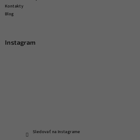
Kontakty
Blog
Instagram
Sledovať na Instagrame