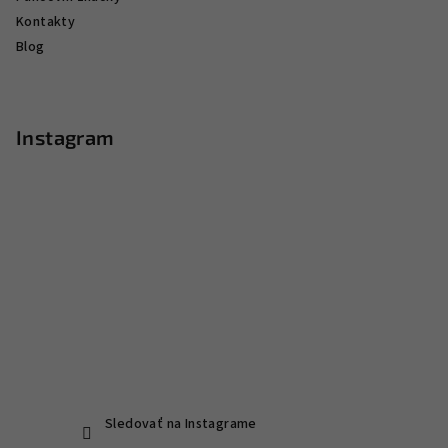
Kontakty
Blog
Instagram
Sledovať na Instagrame