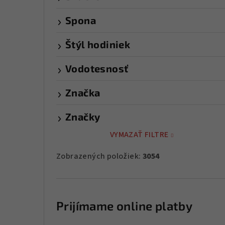
Spona
Štýl hodiniek
Vodotesnosť
Značka
Značky
VYMAZAŤ FILTRE
Zobrazených položiek:
3054
Prijímame online platby