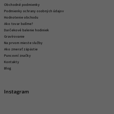
Obchodné podmienky
Podmienky ochrany osobných údajov
Hodnotenie obchodu
Ako tovar balíme?
Darčekové balenie hodiniek
Gravírovanie
Na prvom mieste služby
Ako zmerať zápästie
Puncovní značky
Kontakty
Blog
Instagram