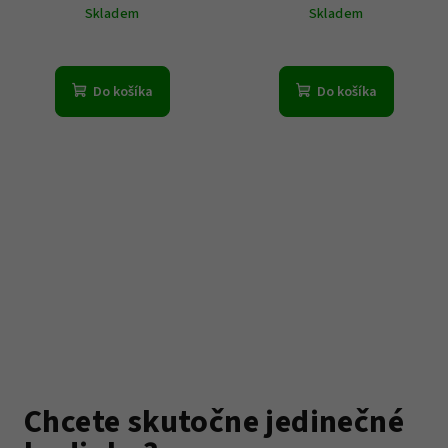
Skladem
Skladem
Do košíka
Do košíka
Chcete skutočne jedinečné