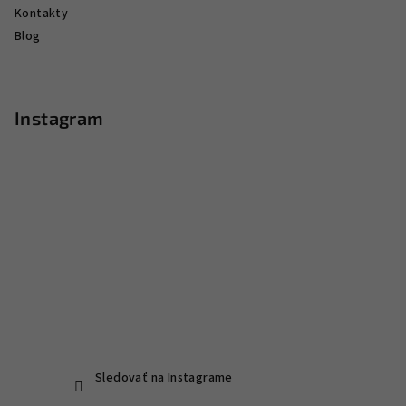
Kontakty
Blog
Instagram
Sledovať na Instagrame