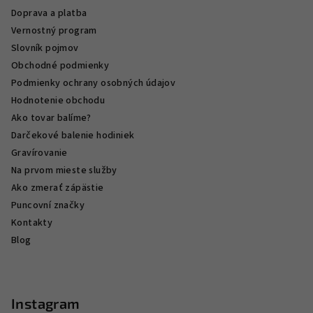
Doprava a platba
Vernostný program
Slovník pojmov
Obchodné podmienky
Podmienky ochrany osobných údajov
Hodnotenie obchodu
Ako tovar balíme?
Darčekové balenie hodiniek
Gravírovanie
Na prvom mieste služby
Ako zmerať zápästie
Puncovní značky
Kontakty
Blog
Instagram