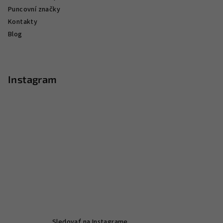
Puncovní značky
Kontakty
Blog
Instagram
Sledovať na Instagrame