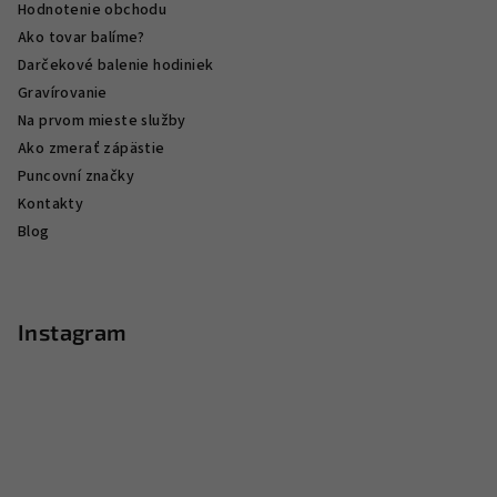
Hodnotenie obchodu
Ako tovar balíme?
Darčekové balenie hodiniek
Gravírovanie
Na prvom mieste služby
Ako zmerať zápästie
Puncovní značky
Kontakty
Blog
Instagram