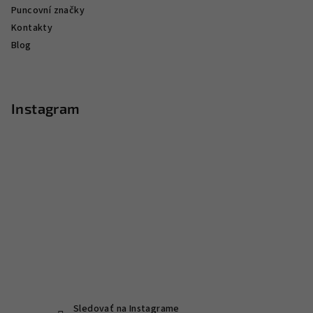
Puncovní značky
Kontakty
Blog
Instagram
Sledovať na Instagrame