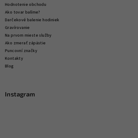
Hodnotenie obchodu
Ako tovar balíme?
Darčekové balenie hodiniek
Gravírovanie
Na prvom mieste služby
Ako zmerať zápästie
Puncovní značky
Kontakty
Blog
Instagram