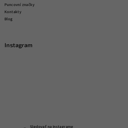
Puncovní značky
Kontakty
Blog
Instagram
Sledovať na Instagrame