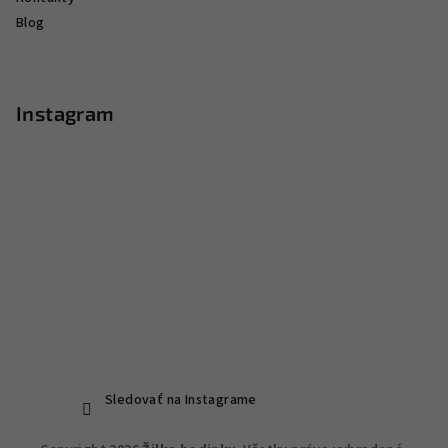
Blog
Instagram
Sledovať na Instagrame