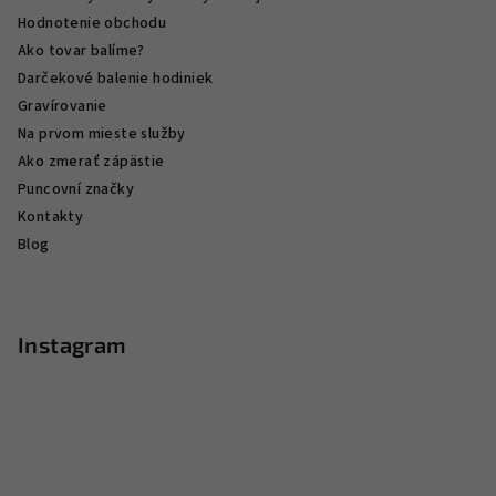
Hodnotenie obchodu
Ako tovar balíme?
Darčekové balenie hodiniek
Gravírovanie
Na prvom mieste služby
Ako zmerať zápästie
Puncovní značky
Kontakty
Blog
Instagram