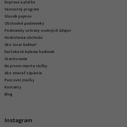
Doprava a platba
Vernostný program
Slovník pojmov
Obchodné podmienky
Podmienky ochrany osobných údajov
Hodnotenie obchodu
Ako tovar balíme?
Darčekové balenie hodiniek
Gravírovanie
Na prvom mieste služby
Ako zmerať zápästie
Puncovní značky
Kontakty
Blog
Instagram