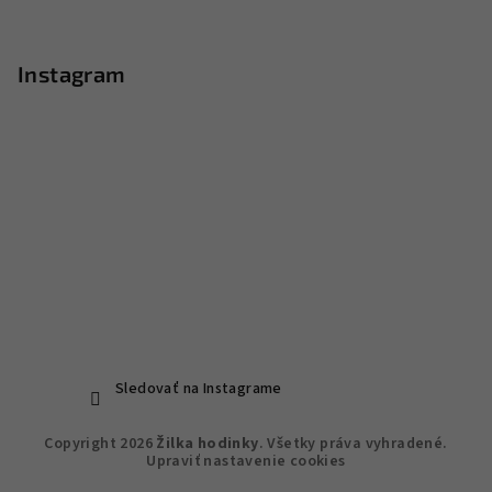
Instagram
Sledovať na Instagrame
Copyright 2026
Žilka hodinky
. Všetky práva vyhradené.
Upraviť nastavenie cookies