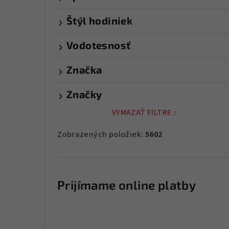
Štýl hodiniek
Vodotesnosť
Značka
Značky
VYMAZAŤ FILTRE
Zobrazených položiek:
5602
Prijímame online platby