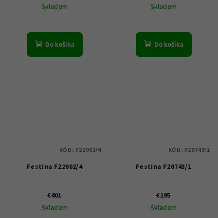
Skladem
Skladem
Do košíka
Do košíka
KÓD:
F22002/4
KÓD:
F20743/1
Festina F22002/4
Festina F20743/1
€401
€195
Skladem
Skladem