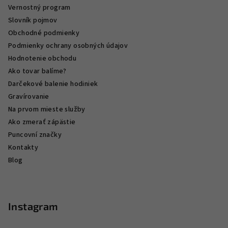
Vernostný program
Slovník pojmov
Obchodné podmienky
Podmienky ochrany osobných údajov
Hodnotenie obchodu
Ako tovar balíme?
Darčekové balenie hodiniek
Gravírovanie
Na prvom mieste služby
Ako zmerať zápästie
Puncovní značky
Kontakty
Blog
Instagram