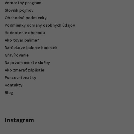
Vernostný program
Slovník pojmov
Obchodné podmienky
Podmienky ochrany osobných údajov
Hodnotenie obchodu
Ako tovar balíme?
Darčekové balenie hodiniek
Gravírovanie
Na prvom mieste služby
Ako zmerať zápästie
Puncovní značky
Kontakty
Blog
Instagram