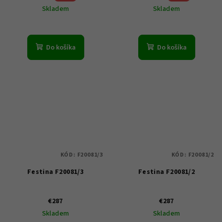
Skladem
Skladem
Do košíka
Do košíka
KÓD:
F20081/3
KÓD:
F20081/2
Festina F20081/3
Festina F20081/2
€287
€287
Skladem
Skladem