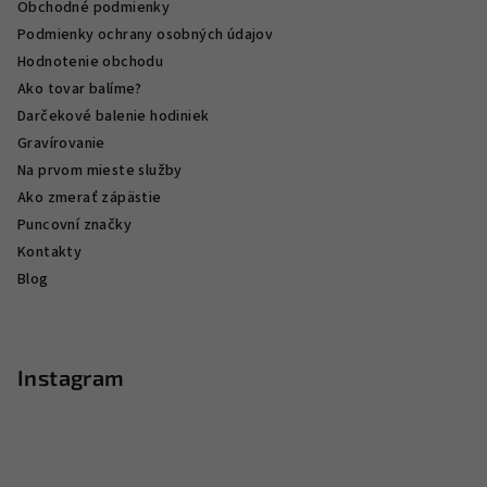
Obchodné podmienky
Podmienky ochrany osobných údajov
Hodnotenie obchodu
Ako tovar balíme?
Darčekové balenie hodiniek
Gravírovanie
Na prvom mieste služby
Ako zmerať zápästie
Puncovní značky
Kontakty
Blog
Instagram