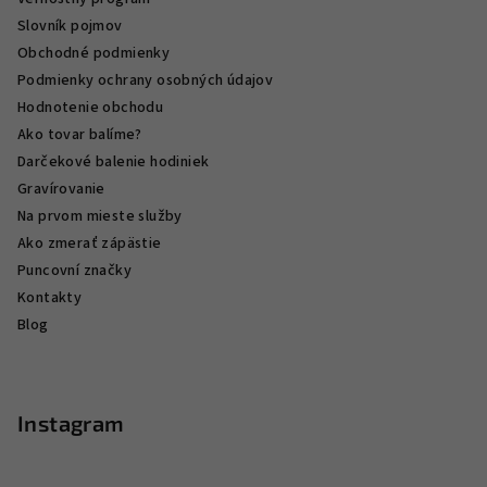
Slovník pojmov
Obchodné podmienky
Podmienky ochrany osobných údajov
Hodnotenie obchodu
Ako tovar balíme?
Darčekové balenie hodiniek
Gravírovanie
Na prvom mieste služby
Ako zmerať zápästie
Puncovní značky
Kontakty
Blog
Instagram