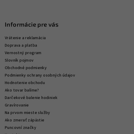
Informácie pre vás
Vrátenie a reklamácia
Doprava a platba
Vernostný program
Slovník pojmov
Obchodné podmienky
Podmienky ochrany osobných údajov
Hodnotenie obchodu
Ako tovar balíme?
Darčekové balenie hodiniek
Gravírovanie
Na prvom mieste služby
Ako zmerať zápästie
Puncovní značky