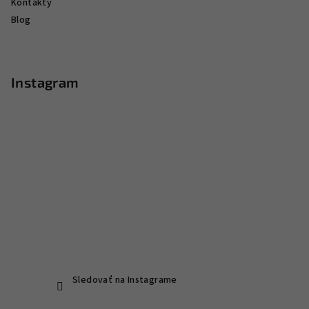
Kontakty
Blog
Instagram
Sledovať na Instagrame