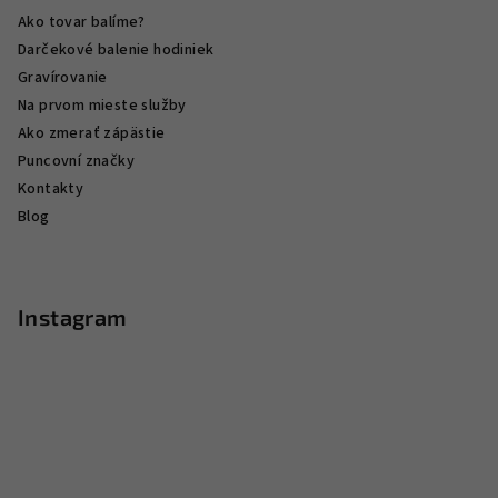
Ako tovar balíme?
Darčekové balenie hodiniek
Gravírovanie
Na prvom mieste služby
Ako zmerať zápästie
Puncovní značky
Kontakty
Blog
Instagram