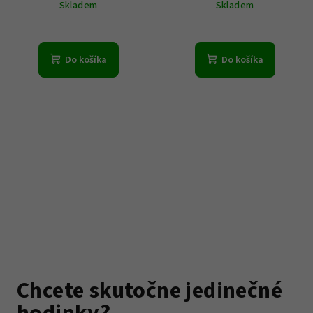
Skladem
Skladem
Do košíka
Do košíka
Chcete skutočne jedinečné