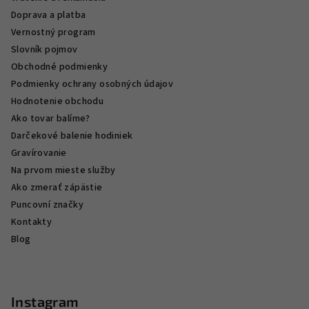
Doprava a platba
Vernostný program
Slovník pojmov
Obchodné podmienky
Podmienky ochrany osobných údajov
Hodnotenie obchodu
Ako tovar balíme?
Darčekové balenie hodiniek
Gravírovanie
Na prvom mieste služby
Ako zmerať zápästie
Puncovní značky
Kontakty
Blog
Instagram