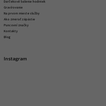
Darčekové balenie hodiniek
Gravírovanie
Na prvom mieste služby
Ako zmerať zápästie
Puncovní značky
Kontakty
Blog
Instagram