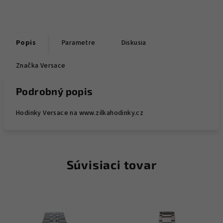
Popis
Parametre
Diskusia
Značka
Versace
Podrobný popis
Hodinky Versace na www.zilkahodinky.cz
Súvisiaci tovar