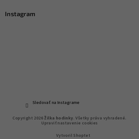
Instagram
Sledovať na Instagrame
Copyright 2026
Žilka hodinky
. Všetky práva vyhradené.
Upraviť nastavenie cookies
Vytvoril Shoptet