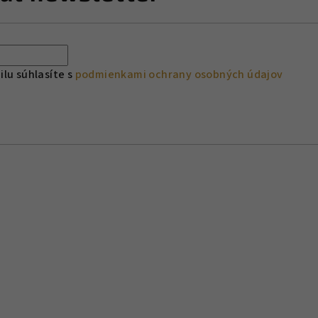
lu súhlasíte s
podmienkami ochrany osobných údajov