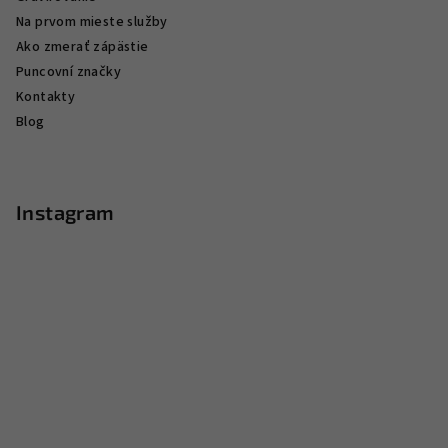
Na prvom mieste služby
Ako zmerať zápästie
Puncovní značky
Kontakty
Blog
Instagram