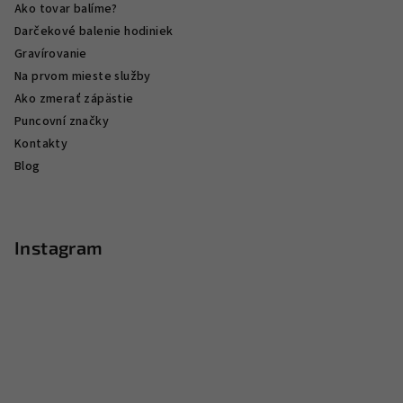
Ako tovar balíme?
Darčekové balenie hodiniek
Gravírovanie
Na prvom mieste služby
Ako zmerať zápästie
Puncovní značky
Kontakty
Blog
Instagram