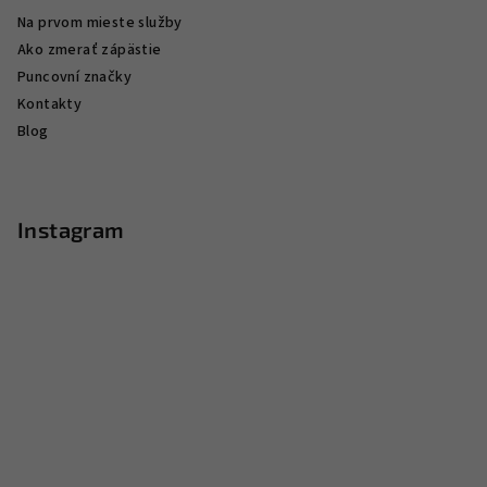
Na prvom mieste služby
Ako zmerať zápästie
Puncovní značky
Kontakty
Blog
Instagram