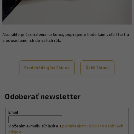
Akonáhle je čas balenia na konci, poprajeme hodinkám veľa šťastia
a odosielame ich do vašich rúk.
Predchádzajúci článok
Ďalší článok
Odoberať newsletter
Email
Vložením e-mailu súhlasíte s
podmienkami ochrany osobných
údajov