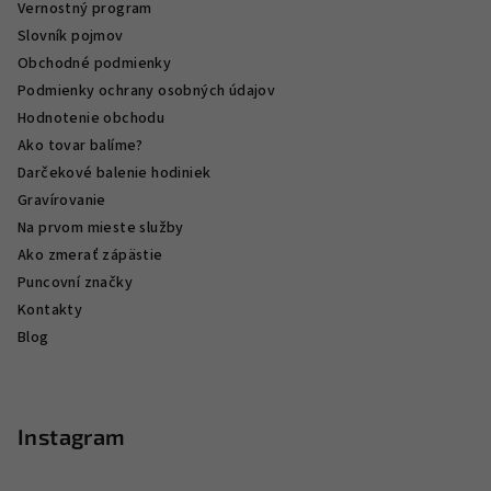
Vernostný program
Slovník pojmov
Obchodné podmienky
Podmienky ochrany osobných údajov
Hodnotenie obchodu
Ako tovar balíme?
Darčekové balenie hodiniek
Gravírovanie
Na prvom mieste služby
Ako zmerať zápästie
Puncovní značky
Kontakty
Blog
Instagram