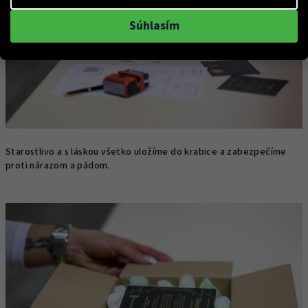
Súhlasím
Starostlivo a s láskou všetko uložíme do krabice a zabezpečíme
proti nárazom a pádom.