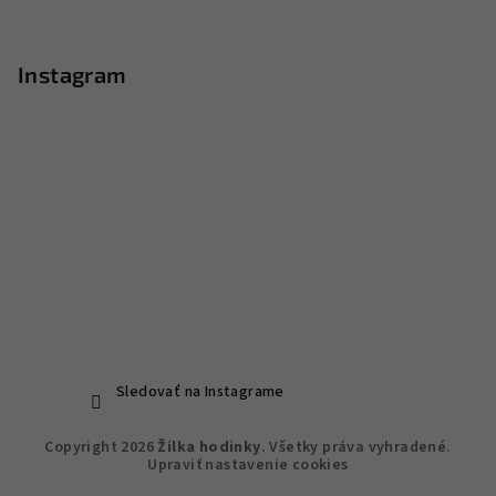
Instagram
Sledovať na Instagrame
Copyright 2026
Žilka hodinky
. Všetky práva vyhradené.
Upraviť nastavenie cookies