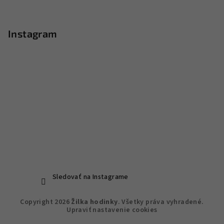
Instagram
Sledovať na Instagrame
Copyright 2026
Žilka hodinky
. Všetky práva vyhradené.
Upraviť nastavenie cookies