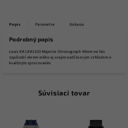
Popis
Parametre
Diskusia
Podrobný popis
Louis XVI LXVI1103 Majeste Chronograph 43mm na Vás
zapôsobí okrem iného aj svojim nadčasovým vzhľadom a
kvalitným spracovaním.
Súvisiaci tovar