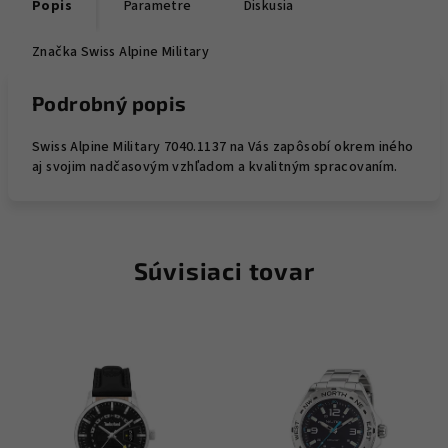
Popis
Parametre
Diskusia
Značka
Swiss Alpine Military
Podrobný popis
Swiss Alpine Military 7040.1137 na Vás zapôsobí okrem iného
aj svojim nadčasovým vzhľadom a kvalitným spracovaním.
Súvisiaci tovar