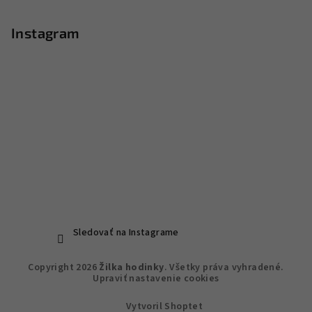
Instagram
Sledovať na Instagrame
Copyright 2026
Žilka hodinky
. Všetky práva vyhradené.
Upraviť nastavenie cookies
Vytvoril Shoptet